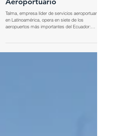
potenciar el Sector
Aeroportuario
Talma, empresa líder de servicios aeroportuarios
en Latinoamérica, opera en siete de los
aeropuertos más importantes del Ecuador:
Quito,...