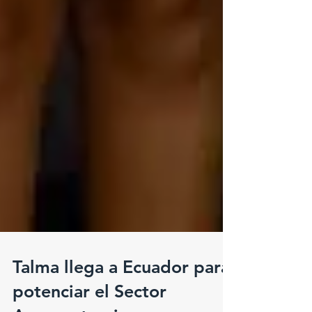
Talma llega a Ecuador para